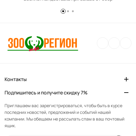
Контакты
Подпишитесь и получите скидку 7%
Приглашаем вас зарегистрироваться, чтобы быть в курсе
последних новостей, предложений и событий нашей
компании. Мы обещаем не рассылать спам в ваш почтовый
ящик.