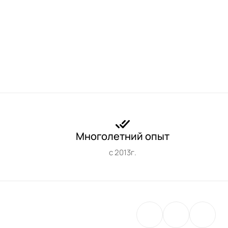
Многолетний опыт
с 2013г.