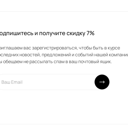
одпишитесь и получите скидку 7%
риглашаем вас зарегистрироваться, чтобы быть в курсе
оследних новостей, предложений и событий нашей компани
ы обещаем не рассылать спам в ваш почтовый ящик.