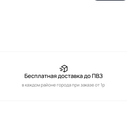
Бесплатная доставка до ПВЗ
в каждом районе города при заказе от 1р