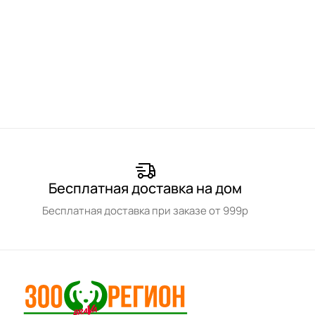
Бесплатная доставка на дом
Бесплатная доставка при заказе от 999р