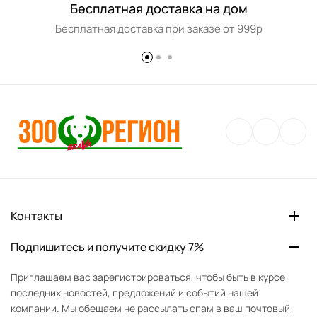
Бесплатная доставка на дом
Бесплатная доставка при заказе от 999р
Контакты
Подпишитесь и получите скидку 7%
Приглашаем вас зарегистрироваться, чтобы быть в курсе
последних новостей, предложений и событий нашей
компании. Мы обещаем не рассылать спам в ваш почтовый