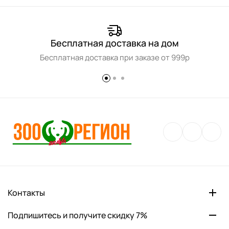
Бесплатная доставка на дом
Бесплатная доставка при заказе от 999р
Контакты
Подпишитесь и получите скидку 7%