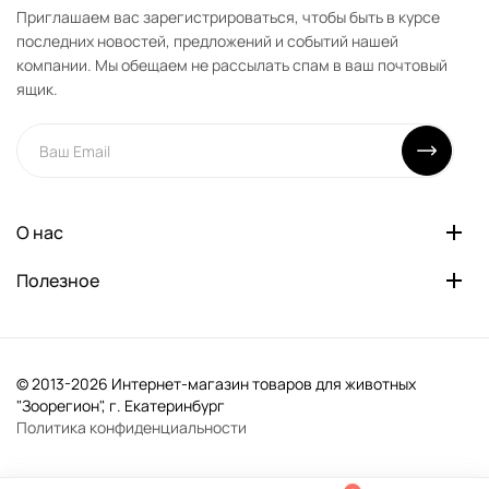
Приглашаем вас зарегистрироваться, чтобы быть в курсе
последних новостей, предложений и событий нашей
компании. Мы обещаем не рассылать спам в ваш почтовый
ящик.
О нас
Полезное
© 2013-2026 Интернет-магазин товаров для животных
"Зоорегион", г. Екатеринбург
Политика конфиденциальности