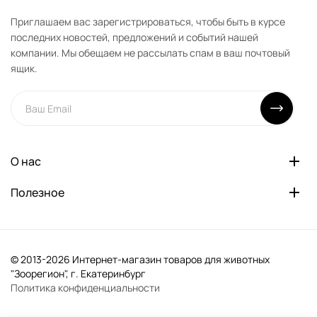
Приглашаем вас зарегистрироваться, чтобы быть в курсе
последних новостей, предложений и событий нашей
компании. Мы обещаем не рассылать спам в ваш почтовый
ящик.
О нас
Полезное
© 2013-2026 Интернет-магазин товаров для животных
"Зоорегион", г. Екатеринбург
Политика конфиденциальности