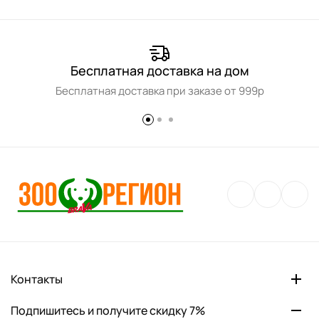
Бесплатная доставка на дом
Бесплатная доставка при заказе от 999р
Контакты
Подпишитесь и получите скидку 7%