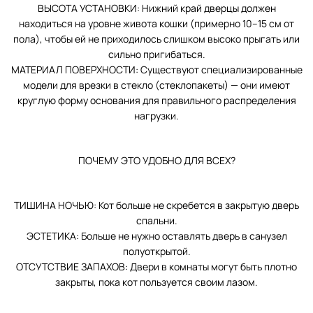
ВЫСОТА УСТАНОВКИ: Нижний край дверцы должен
находиться на уровне живота кошки (примерно 10–15 см от
пола), чтобы ей не приходилось слишком высоко прыгать или
сильно пригибаться.
МАТЕРИАЛ ПОВЕРХНОСТИ: Существуют специализированные
модели для врезки в стекло (стеклопакеты) — они имеют
круглую форму основания для правильного распределения
нагрузки.
ПОЧЕМУ ЭТО УДОБНО ДЛЯ ВСЕХ?
ТИШИНА НОЧЬЮ: Кот больше не скребется в закрытую дверь
спальни.
ЭСТЕТИКА: Больше не нужно оставлять дверь в санузел
полуоткрытой.
ОТСУТСТВИЕ ЗАПАХОВ: Двери в комнаты могут быть плотно
закрыты, пока кот пользуется своим лазом.