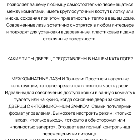
позволяет вашему любимцу самостоятельно перемещаться
между комнатами, иметь круглосуточный доступ к лотку или
миске, сохраняя при этом приватность и тепло в вашем доме.
Современные лазы эстетично смотрятся в любом интерьере
и подходят для установки в деревянные, пластиковые и даже
стеклянные поверхности.
КАКИЕ ТИПЫ ДВЕРЕЦ ПРЕДСТАВЛЕНЫ В НАШЕМ КАТАЛОГЕ?
МЕЖКОМНАТНЫЕ ЛАЗЫ И Тоннели: Простые и надежные
конструкции, которые врезаются в нижнюю часть двери.
Идеальны для обеспечения доступа кошки в ванную комнату к
туалету или на кухню, когда основные двери закрыты.
ДВЕРЦЫ С 4-ПОЗИЦИОННЫМ ЗАМКОМ: Самый популярный
формат управления. Вы можете настроить режим: «только
вход», «только выход», «открыто в обе стороны» или
«полностью заперто». Это дает вам полный контроль над
перемещениями питомца.