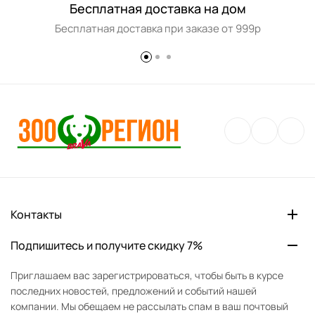
Бесплатная доставка на дом
Бесплатная доставка при заказе от 999р
Контакты
Подпишитесь и получите скидку 7%
Приглашаем вас зарегистрироваться, чтобы быть в курсе
последних новостей, предложений и событий нашей
компании. Мы обещаем не рассылать спам в ваш почтовый