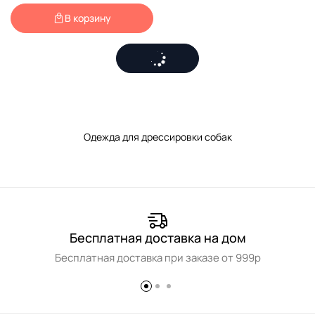
В корзину
Одежда для дрессировки собак
Бесплатная доставка на дом
Бесплатная доставка при заказе от 999р