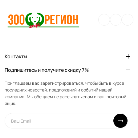
Контакты
Подпишитесь и получите скидку 7%
Приглашаем вас зарегистрироваться, чтобы быть в курсе
последних новостей, предложений и событий нашей
компании. Мы обещаем не рассылать спам в ваш почтовый
ящик.