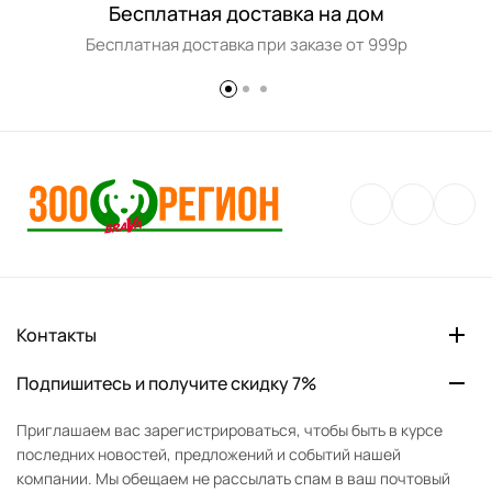
Бесплатная доставка на дом
Бесплатная доставка при заказе от 999р
Контакты
Подпишитесь и получите скидку 7%
Приглашаем вас зарегистрироваться, чтобы быть в курсе
последних новостей, предложений и событий нашей
компании. Мы обещаем не рассылать спам в ваш почтовый