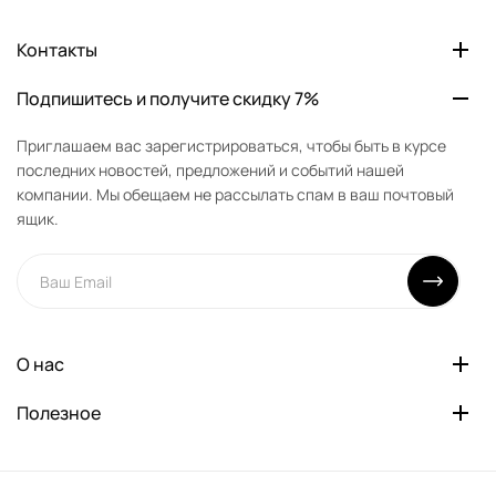
Контакты
Подпишитесь и получите скидку 7%
Приглашаем вас зарегистрироваться, чтобы быть в курсе
последних новостей, предложений и событий нашей
компании. Мы обещаем не рассылать спам в ваш почтовый
ящик.
О нас
Полезное