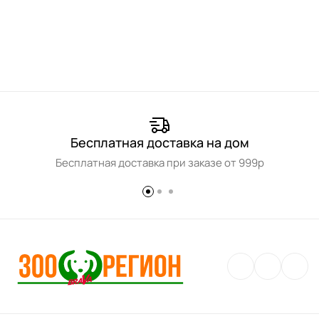
Бесплатная доставка на дом
Бесплатная доставка при заказе от 999р