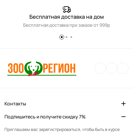
Бесплатная доставка на дом
Бесплатная доставка при заказе от 999р
Контакты
Подпишитесь и получите скидку 7%
Приглашаем вас зарегистрироваться, чтобы быть в курсе