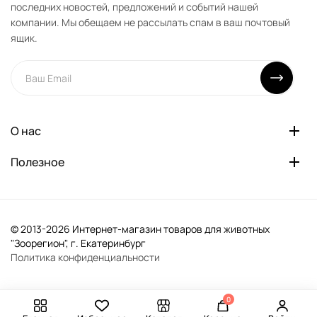
последних новостей, предложений и событий нашей
компании. Мы обещаем не рассылать спам в ваш почтовый
ящик.
О нас
Полезное
© 2013-2026 Интернет-магазин товаров для животных
"Зоорегион", г. Екатеринбург
Политика конфиденциальности
0