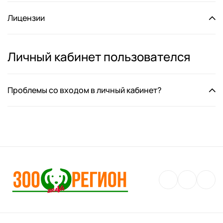
Лицензии
Личный кабинет пользователся
Проблемы со входом в личный кабинет?