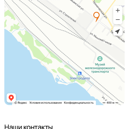
Наши контакты