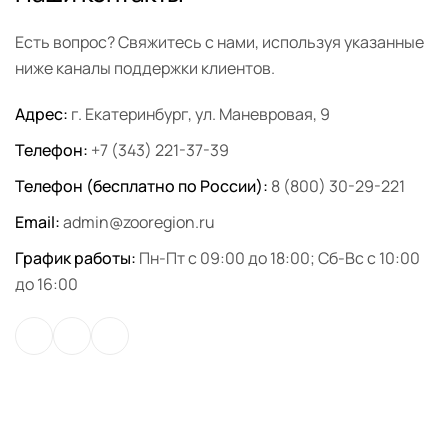
Есть вопрос? Свяжитесь с нами, используя указанные
ниже каналы поддержки клиентов.
Адрес:
г. Екатеринбург, ул. Маневровая, 9
Телефон:
+7 (343) 221-37-39
Телефон (бесплатно по России):
8 (800) 30-29-221
Email:
admin@zooregion.ru
График работы:
Пн-Пт с 09:00 до 18:00; Сб-Вс с 10:00
до 16:00