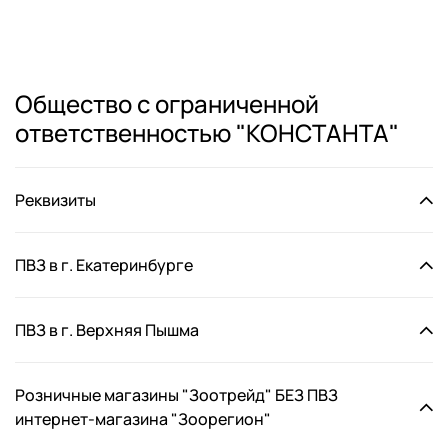
Общество с ограниченной
ответственностью "КОНСТАНТА"
Реквизиты
ПВЗ в г. Екатеринбурге
ПВЗ в г. Верхняя Пышма
Розничные магазины "Зоотрейд" БЕЗ ПВЗ
интернет-магазина "Зоорегион"