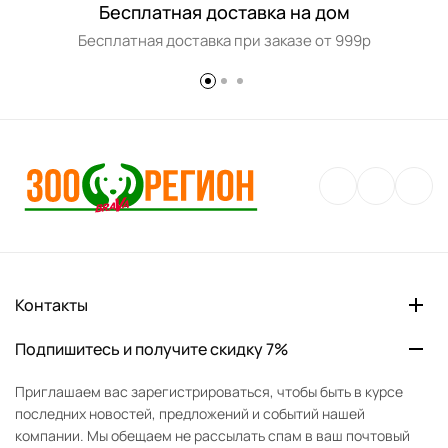
Бесплатная доставка на дом
Бесплатная доставка при заказе от 999р
Контакты
Подпишитесь и получите скидку 7%
Приглашаем вас зарегистрироваться, чтобы быть в курсе
последних новостей, предложений и событий нашей
компании. Мы обещаем не рассылать спам в ваш почтовый