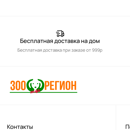
Бесплатная доставка на дом
Бесплатная доставка при заказе от 999р
Контакты
П