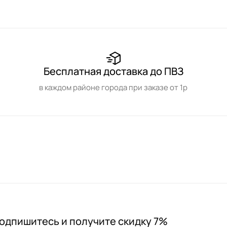
Бесплатная доставка до ПВЗ
в каждом районе города при заказе от 1р
одпишитесь и получите скидку 7%