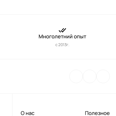
Многолетний опыт
с 2013г.
О нас
Полезное