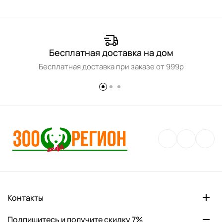
Бесплатная доставка на дом
Бесплатная доставка при заказе от 999р
Контакты
Подпишитесь и получите скидку 7%