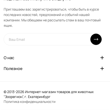
Приглашаем вас зарегистрироваться, чтобы быть в курсе
последних новостей, предложений и событий нашей
компании. Мы обещаем не рассылать спам в ваш почтовый
ящик.
О нас
Полезное
© 2013-2026 Интернет-магазин товаров для животных
"Зоорегион", г. Екатеринбург
Политика конфиденциальности