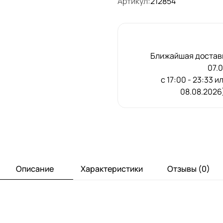
Артикул:
212854
Ближайшая доставк
07.
с 17:00 - 23:33 и
08.08.2026)
Описание
Характеристики
Отзывы (0)