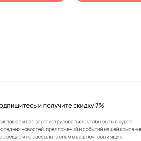
одпишитесь и получите скидку 7%
риглашаем вас зарегистрироваться, чтобы быть в курсе
оследних новостей, предложений и событий нашей компани
ы обещаем не рассылать спам в ваш почтовый ящик.