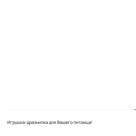
Игрушка-дразнилка для Вашего питомца!