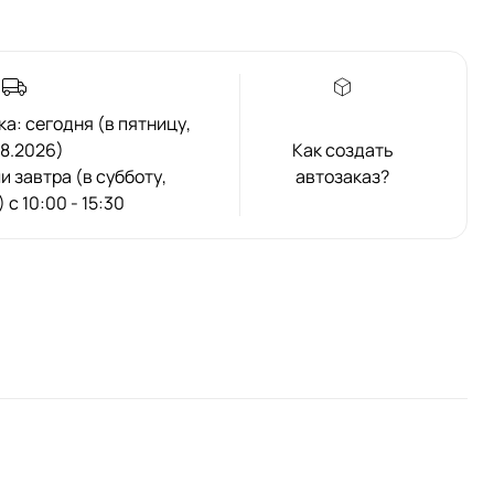
а: сегодня (в пятницу,
08.2026)
Как создать
ли завтра (в субботу,
автозаказ?
 с 10:00 - 15:30