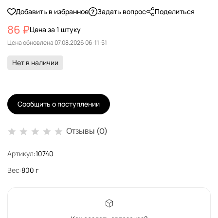
Добавить в избранное
Задать вопрос
Поделиться
86 ₽
Цена за 1 штуку
Цена обновлена
Нет в наличии
Сообщить о поступлении
Отзывы (0)
Артикул:
10740
Вес:
800 г