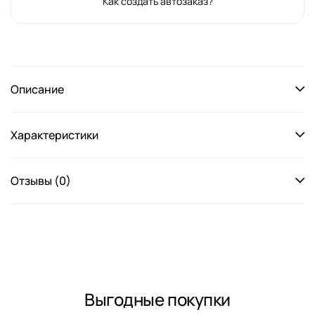
Как создать автозаказ?
Описание
Характеристики
Отзывы (0)
Выгодные покупки