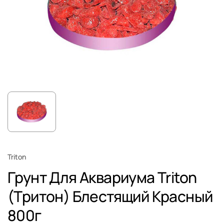
Triton
Грунт Для Аквариума Triton
(Тритон) Блестящий Красный
800г