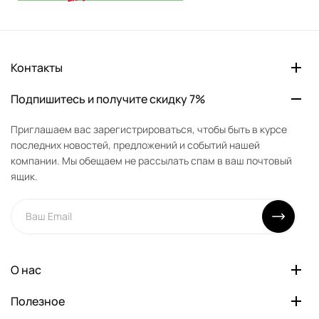
Контакты
Подпишитесь и получите скидку 7%
Приглашаем вас зарегистрироваться, чтобы быть в курсе
последних новостей, предложений и событий нашей
компании. Мы обещаем не рассылать спам в ваш почтовый
ящик.
О нас
Полезное