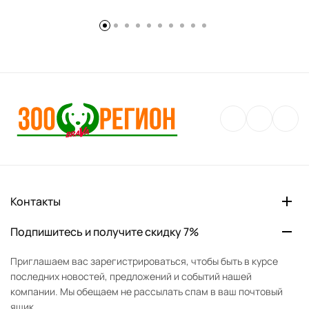
Контакты
Подпишитесь и получите скидку 7%
Приглашаем вас зарегистрироваться, чтобы быть в курсе
последних новостей, предложений и событий нашей
компании. Мы обещаем не рассылать спам в ваш почтовый
ящик.