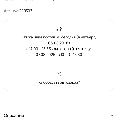
Артикул:
208307
Ближайшая доставка: сегодня (в четверг,
06.08.2026)
с 17:00 - 23:33 или завтра (в пятницу,
07.08.2026) с 10:00 - 15:30
Как создать автозаказ?
Описание