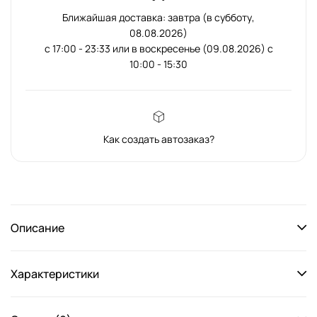
Ближайшая доставка: завтра (в субботу,
08.08.2026)
с 17:00 - 23:33 или в воскресенье (09.08.2026) с
10:00 - 15:30
Как создать автозаказ?
Описание
Характеристики