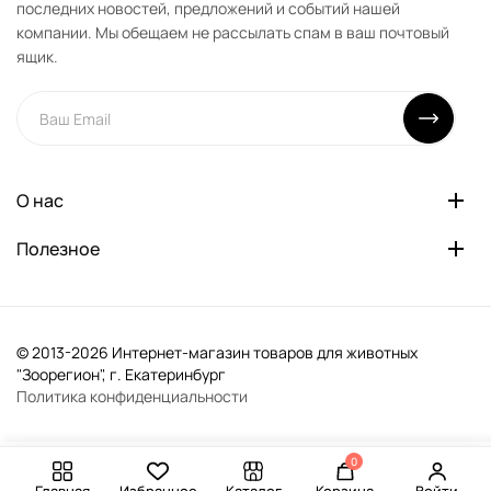
последних новостей, предложений и событий нашей
компании. Мы обещаем не рассылать спам в ваш почтовый
ящик.
О нас
Полезное
© 2013-2026 Интернет-магазин товаров для животных
"Зоорегион", г. Екатеринбург
Политика конфиденциальности
0
-
+
В корзину