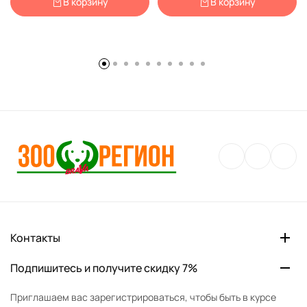
В корзину
В корзину
Контакты
Подпишитесь и получите скидку 7%
Приглашаем вас зарегистрироваться, чтобы быть в курсе