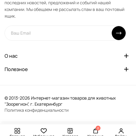
последних новостей, предложений и событий нашей
компании. Мы обещаем не рассылать спам в ваш почтовый
ящик.
О нас
Полезное
© 2013-2026 Интернет-магазин товаров для животных
"Зоорегион", г. Екатеринбург
Политика конфиденциальности
0
-
+
В корзину