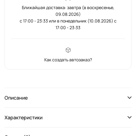
Ближайшая доставка: завтра (в воскресенье,
09.08.2026)
с 17:00 - 23:33 или в понедельник (10.08.2026) с
17:00 - 23:33
Как создать автозаказ?
Описание
Характеристики