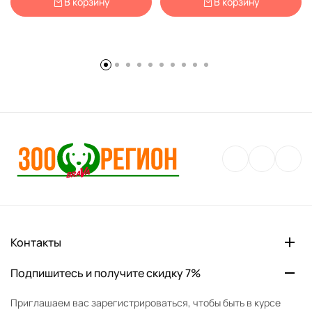
В корзину
В корзину
Контакты
Подпишитесь и получите скидку 7%
Приглашаем вас зарегистрироваться, чтобы быть в курсе