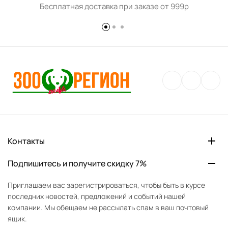
Бесплатная доставка при заказе от 999р
Контакты
Подпишитесь и получите скидку 7%
Приглашаем вас зарегистрироваться, чтобы быть в курсе
последних новостей, предложений и событий нашей
компании. Мы обещаем не рассылать спам в ваш почтовый
ящик.