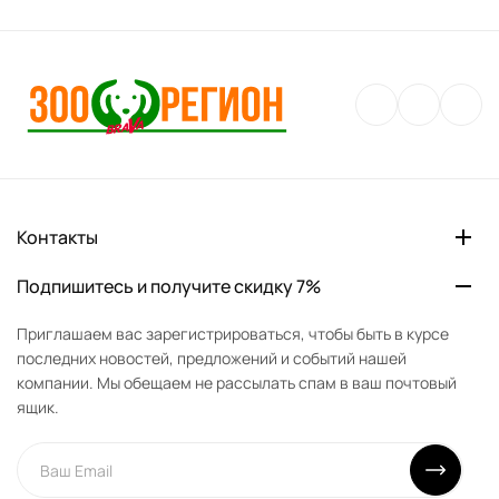
Контакты
Подпишитесь и получите скидку 7%
Приглашаем вас зарегистрироваться, чтобы быть в курсе
последних новостей, предложений и событий нашей
компании. Мы обещаем не рассылать спам в ваш почтовый
ящик.