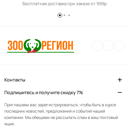
Бесплатная доставка при заказе от 999р
Контакты
Подпишитесь и получите скидку 7%
Приглашаем вас зарегистрироваться, чтобы быть в курсе
последних новостей, предложений и событий нашей
компании. Мы обещаем не рассылать спам в ваш почтовый
ящик.