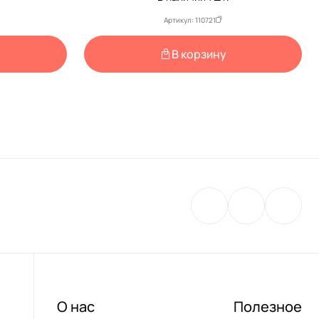
Артикул: 110721
В корзину
О нас
Полезное