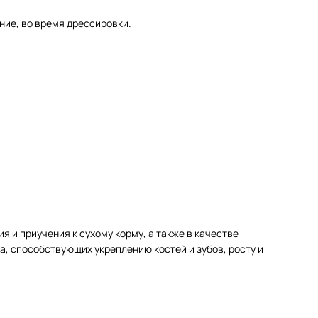
ние, во время дрессировки.
и приучения к сухому корму, а также в качестве
, способствующих укреплению костей и зубов, росту и