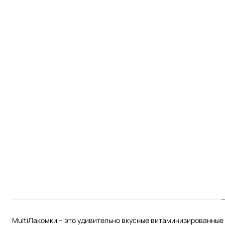
MultiЛакомки – это удивительно вкусные витаминизированные 