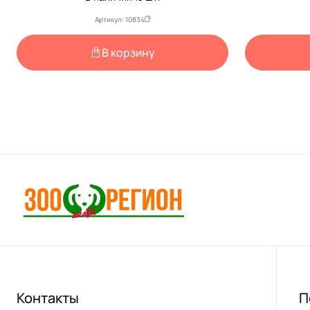
Артикул: 10834
В корзину
Контакты
П