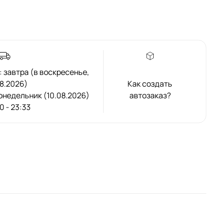
 завтра (в воскресенье,
8.2026)
Как создать
 понедельник (10.08.2026)
автозаказ?
00 - 23:33