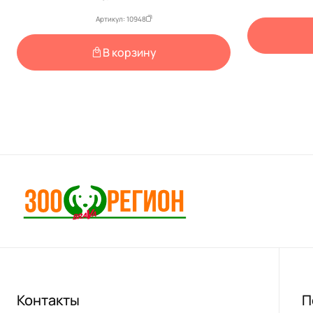
Артикул: 10948
В корзину
Контакты
П