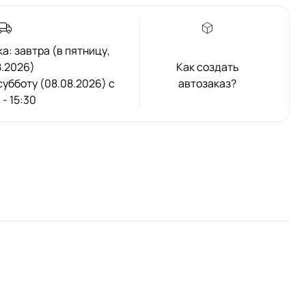
: завтра (в пятницу,
8.2026)
Как создать
 субботу (08.08.2026) с
автозаказ?
 - 15:30