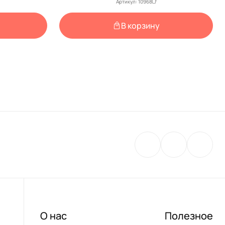
Артикул: 10968
В корзину
О нас
Полезное