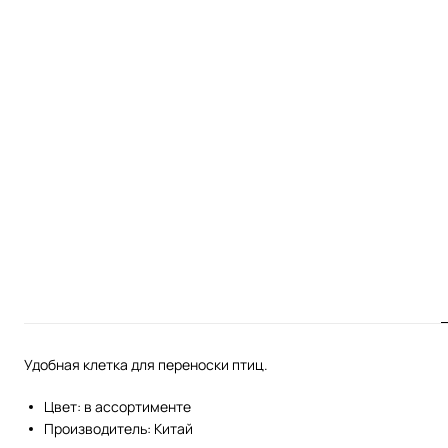
Удобная клетка для переноски птиц.
Цвет: в ассортименте
Производитель: Китай