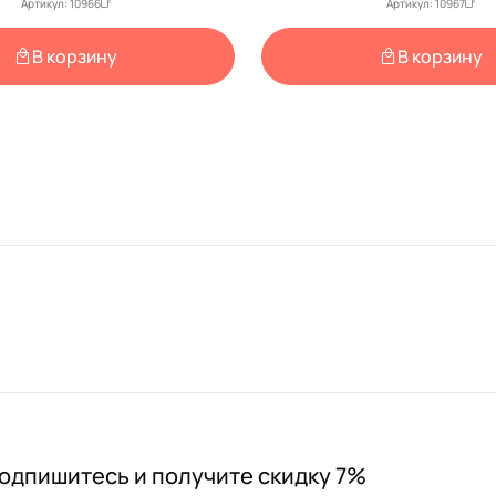
Артикул: 10966
Артикул: 10967
В корзину
В корзину
одпишитесь и получите скидку 7%