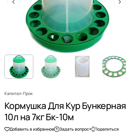
Капитал-Прок
Кормушка Для Кур Бункерная
10л на 7кг Бк-10м
Добавить в избранное
Задать вопрос
Поделиться