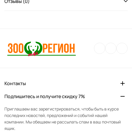
Отзывы (0)
Контакты
Подпишитесь и получите скидку 7%
Приглашаем вас зарегистрироваться, чтобы быть в курсе
последних новостей, предложений и событий нашей
компании. Мы обещаем не рассылать спам в ваш почтовый
ящик.