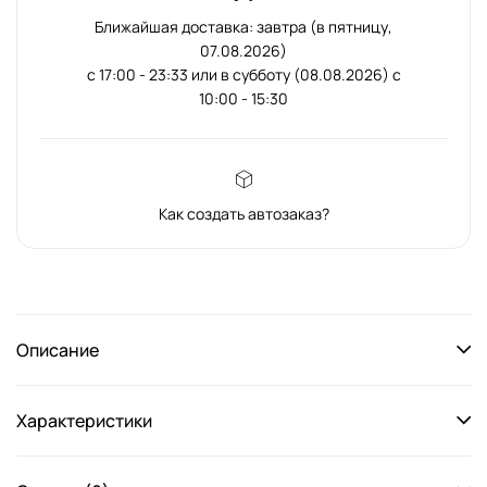
Ближайшая доставка: завтра (в пятницу,
07.08.2026)
с 17:00 - 23:33 или в субботу (08.08.2026) с
10:00 - 15:30
Как создать автозаказ?
Описание
Характеристики