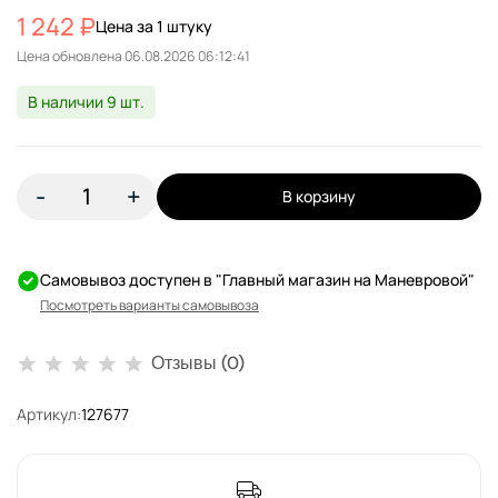
1 242 ₽
Цена за 1 штуку
Цена обновлена
В наличии 9 шт.
-
+
В корзину
Самовывоз доступен в "Главный магазин на Маневровой"
Посмотреть варианты самовывоза
Отзывы (0)
Артикул:
127677