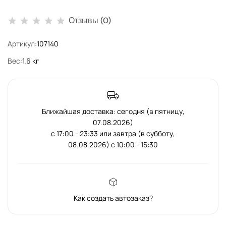
Отзывы (0)
Артикул:
107140
Вес:
1.6 кг
Ближайшая доставка: сегодня (в пятницу,
07.08.2026)
с 17:00 - 23:33 или завтра (в субботу,
08.08.2026) с 10:00 - 15:30
Как создать автозаказ?