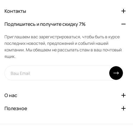
Контакты
Подпишитесь и получите скидку 7%
Приглашаем вас зарегистрироваться, чтобы быть в курсе
последних новостей, предложений и событий нашей
компании. Мы обещаем не рассылать спам в ваш почтовый
ящик.
О нас
Полезное