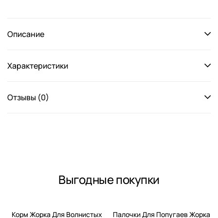
Описание
Характеристики
Отзывы (0)
Выгодные покупки
-15%
-15%
Корм Жорка Для Волнистых
Палочки Для Попугаев Жорка