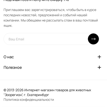
Приглашаем вас зарегистрироваться, чтобы быть в курсе
последних новостей, предложений и событий нашей
компании. Мы обещаем не рассылать спам в ваш почтовый
ящик.
О нас
Полезное
© 2013-2026 Интернет-магазин товаров для животных
"Зоорегион", г. Екатеринбург
Политика конфиденциальности