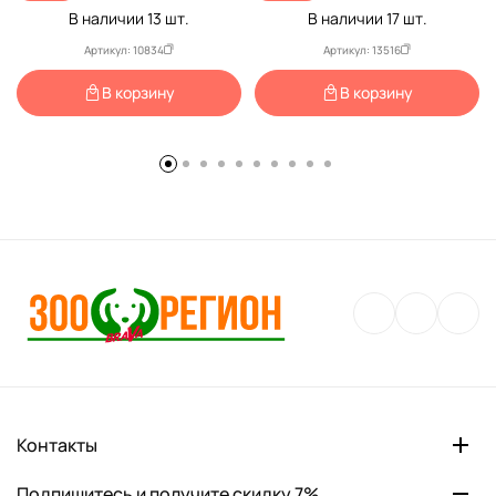
В наличии
13
шт.
В наличии
17
шт.
Артикул: 10834
Артикул: 13516
В корзину
В корзину
Контакты
Подпишитесь и получите скидку 7%