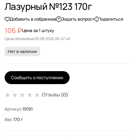
Лазурный №123 170г
Добавить в избранное
Задать вопрос
Поделиться
106 ₽
Цена за 1 штуку
Цена обновлена
Нет в наличии
Сообщить о поступлении
Отзывы (0)
Артикул:
19191
Вес:
170 г