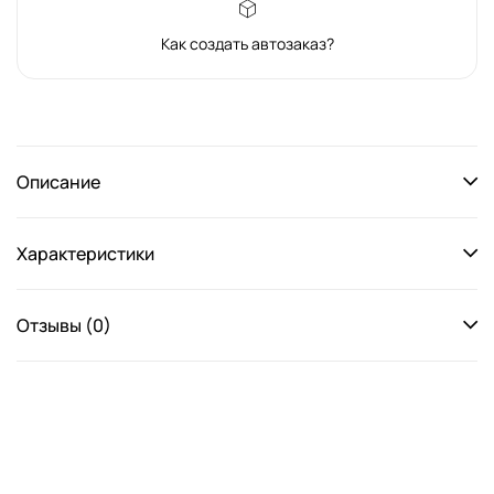
Как создать автозаказ?
Описание
Характеристики
Отзывы (0)