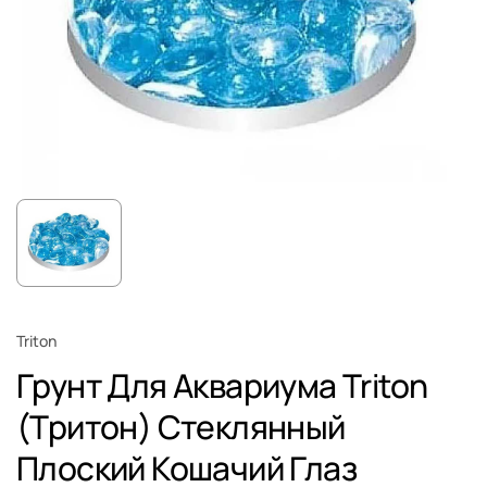
Triton
Грунт Для Аквариума Triton
(Тритон) Стеклянный
Плоский Кошачий Глаз