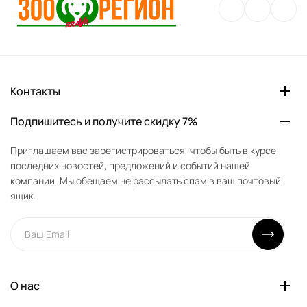
Контакты
Подпишитесь и получите скидку 7%
Приглашаем вас зарегистрироваться, чтобы быть в курсе
последних новостей, предложений и событий нашей
компании. Мы обещаем не рассылать спам в ваш почтовый
ящик.
О нас