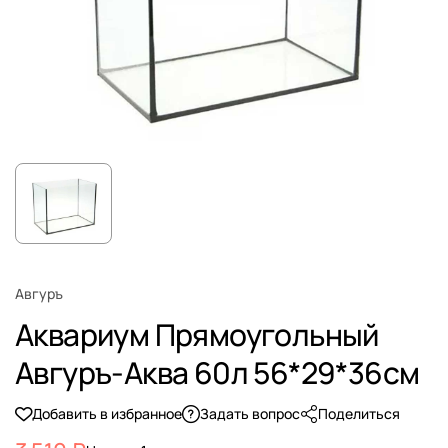
Авгуръ
Аквариум Прямоугольный
Авгуръ-Аква 60л 56*29*36см
Добавить в избранное
Задать вопрос
Поделиться