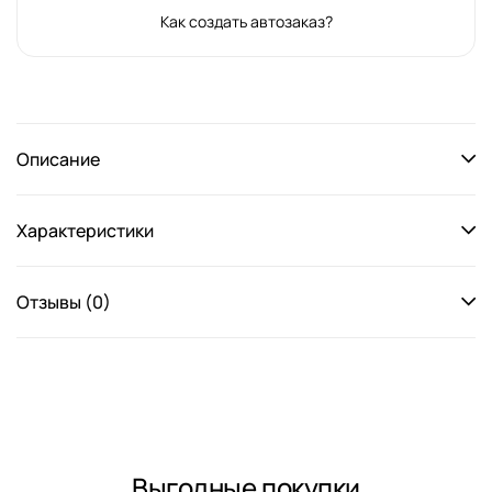
Как создать автозаказ?
Описание
Характеристики
Отзывы (0)
Выгодные покупки