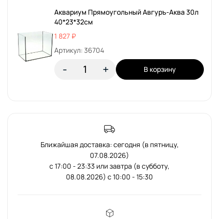
Аквариум Прямоугольный Авгуръ-Аква 30л
40*23*32см
1 827 ₽
Артикул: 36704
-
+
В корзину
Ближайшая доставка: сегодня (в пятницу,
07.08.2026)
с 17:00 - 23:33 или завтра (в субботу,
08.08.2026) с 10:00 - 15:30