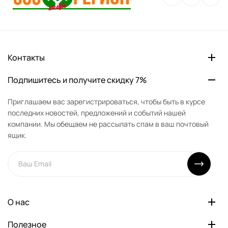
Контакты
Подпишитесь и получите скидку 7%
Приглашаем вас зарегистрироваться, чтобы быть в курсе
последних новостей, предложений и событий нашей
компании. Мы обещаем не рассылать спам в ваш почтовый
ящик.
О нас
Полезное