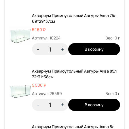
Аквариум Прямоугольный Авгуръ-Аква 75л
69*29*37см
5 160 ₽
Артикул: 10224
Вес: 0 г
-
+
В корзину
Аквариум Прямоугольный Авгуръ-Аква 85л
72*31*38см
5 500 ₽
Артикул: 26569
Вес: 0 г
-
+
В корзину
Аквариум Прямоугольный Авгуръ-Аква 5л