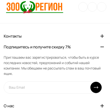
Контакты
Подпишитесь и получите скидку 7%
Приглашаем вас зарегистрироваться, чтобы быть в курсе
последних новостей, предложений и событий нашей
компании. Мы обещаем не рассылать спам в ваш почтовый
ящик.
О нас