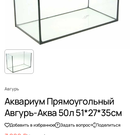
Авгуръ
Аквариум Прямоугольный
Авгуръ-Аква 50л 51*27*35см
Добавить в избранное
Задать вопрос
Поделиться