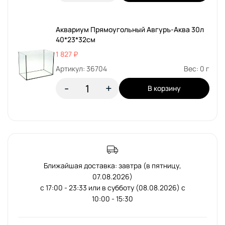
Аквариум Прямоугольный Авгуръ-Аква 30л
40*23*32см
1 827 ₽
Артикул: 36704
Вес: 0 г
-
+
В корзину
Ближайшая доставка: завтра (в пятницу,
07.08.2026)
с 17:00 - 23:33 или в субботу (08.08.2026) с
10:00 - 15:30