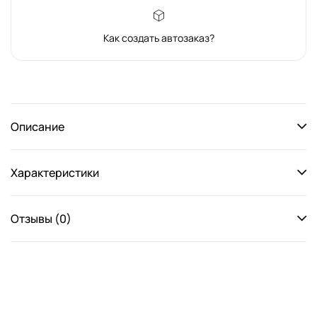
Как создать автозаказ?
Описание
Характеристики
Отзывы (0)