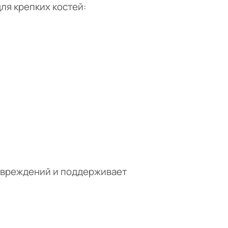
ля крепких костей:
овреждений и поддерживает