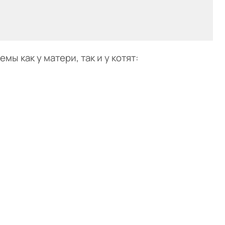
ы как у матери, так и у котят: