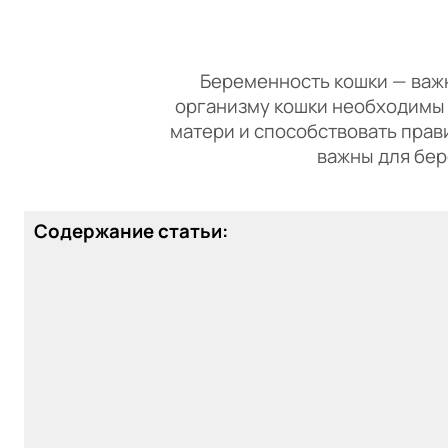
Беременность кошки — важны
организму кошки необходимы
матери и способствовать прав
важны для бер
Содержание статьи: