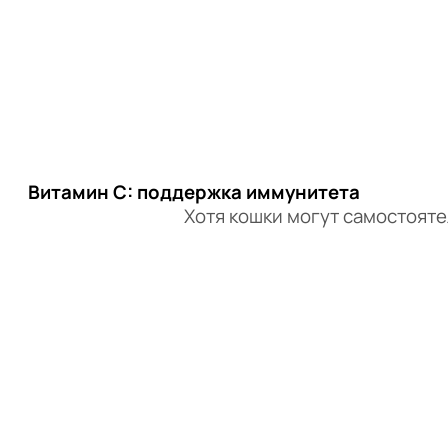
Витамин C: поддержка иммунитета
Хотя кошки могут самостояте