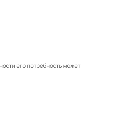
нности его потребность может