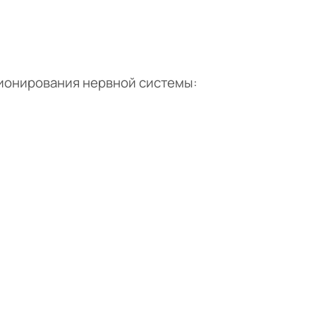
ионирования нервной системы: