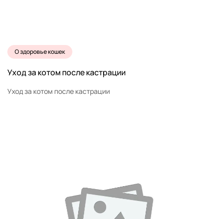
О здоровье кошек
Уход за котом после кастрации
Уход за котом после кастрации