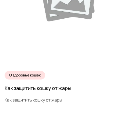
О здоровье кошек
Как защитить кошку от жары
Как защитить кошку от жары