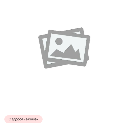
О здоровье кошек