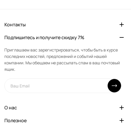
Контакты
Подпишитесь и получите скидку 7%
Приглашаем вас зарегистрироваться, чтобы быть в курсе
последних новостей, предложений и событий нашей
компании. Мы обещаем не рассылать спам в ваш почтовый
ящик.
О нас
Полезное