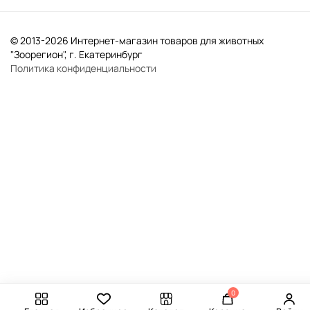
© 2013-2026 Интернет-магазин товаров для животных
"Зоорегион", г. Екатеринбург
Политика конфиденциальности
0