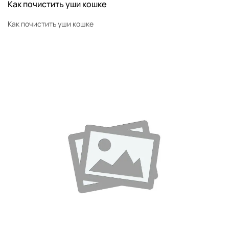
Как почистить уши кошке
Как почистить уши кошке