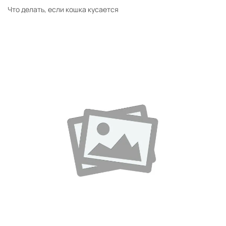
Что делать, если кошка кусается