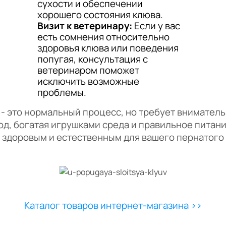
сухости и обеспечении
хорошего состояния клюва.
Визит к ветеринару:
Если у вас
есть сомнения относительно
здоровья клюва или поведения
попугая, консультация с
ветеринаром поможет
исключить возможные
проблемы.
 это нормальный процесс, но требует внимател
од, богатая игрушками среда и правильное питан
 здоровым и естественным для вашего пернатого 
Каталог товаров интернет-магазина >>