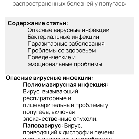
распространенных болезней у попугаев:
Содержание статьи:
Опасные вирусные инфекции
Бактериальные инфекции
Паразитарные заболевания
Проблемы со здоровьем
Поведенческие и
эмоциональные проблемы
Опасные вирусные инфекции:
Полиомавирусная инфекция:
Вирус, вызывающий
респираторные и
пищеварительные проблемы у
попугаев, включая
злокачественные опухоли.
Паповавирус:
Вирус,
приводящий к дистрофии печени