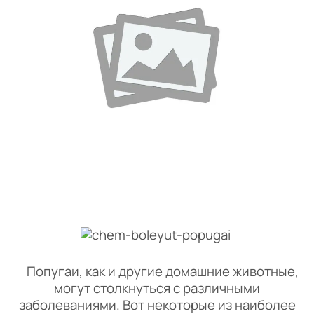
Попугаи, как и другие домашние животные,
могут столкнуться с различными
заболеваниями. Вот некоторые из наиболее