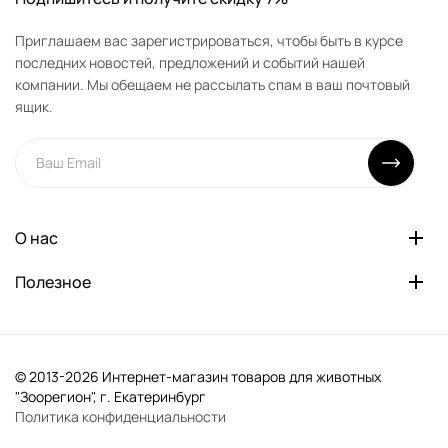
Приглашаем вас зарегистрироваться, чтобы быть в курсе
последних новостей, предложений и событий нашей
компании. Мы обещаем не рассылать спам в ваш почтовый
ящик.
О нас
Полезное
© 2013-2026 Интернет-магазин товаров для животных
"Зоорегион", г. Екатеринбург
Политика конфиденциальности