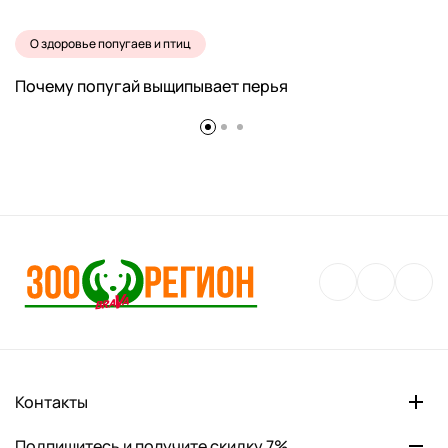
О здоровье попугаев и птиц
Почему попугай выщипывает перья
Контакты
Подпишитесь и получите скидку 7%