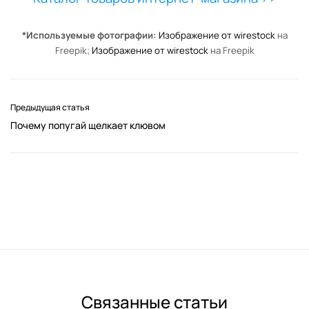
*Используемые фотографии:
Изображение от wirestock
на
Freepik;
Изображение от wirestock
на Freepik
Предыдущая статья
Почему попугай щелкает клювом
Связанные статьи