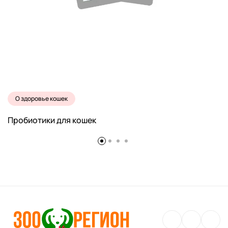
О здоровье кошек
Пробиотики для кошек