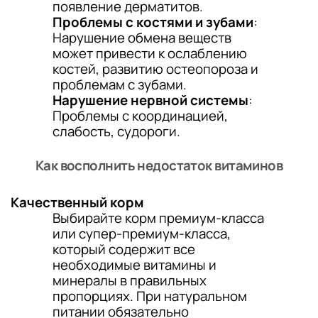
появление дерматитов.
Проблемы с костями и зубами
:
Нарушение обмена веществ
может привести к ослаблению
костей, развитию остеопороза и
проблемам с зубами.
Нарушение нервной системы
:
Проблемы с координацией,
слабость, судороги.
Как восполнить недостаток витаминов
Качественный корм
Выбирайте корм премиум-класса
или супер-премиум-класса,
который содержит все
необходимые витамины и
минералы в правильных
пропорциях. При натуральном
питании обязательно