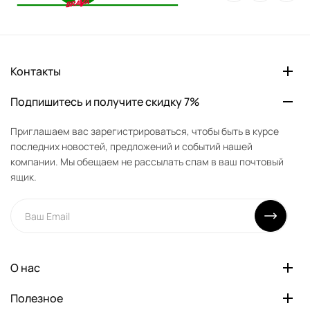
Контакты
Подпишитесь и получите скидку 7%
Приглашаем вас зарегистрироваться, чтобы быть в курсе
последних новостей, предложений и событий нашей
компании. Мы обещаем не рассылать спам в ваш почтовый
ящик.
О нас
Полезное