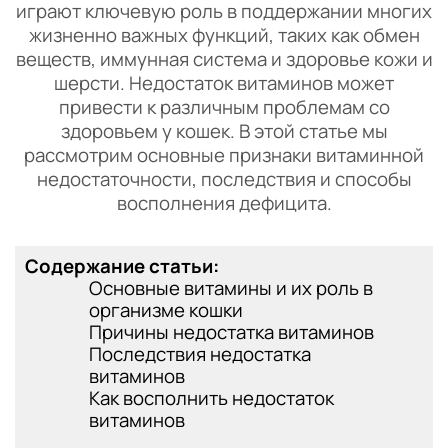
играют ключевую роль в поддержании многих
жизненно важных функций, таких как обмен
веществ, иммунная система и здоровье кожи и
шерсти. Недостаток витаминов может
привести к различным проблемам со
здоровьем у кошек. В этой статье мы
рассмотрим основные признаки витаминной
недостаточности, последствия и способы
восполнения дефицита.
Содержание статьи:
Основные витамины и их роль в
организме кошки
Причины недостатка витаминов
Последствия недостатка
витаминов
Как восполнить недостаток
витаминов