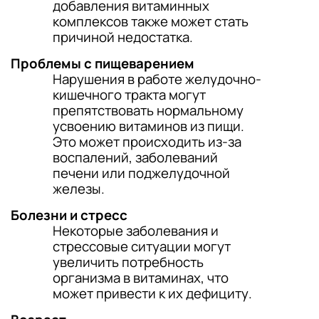
добавления витаминных
комплексов также может стать
причиной недостатка.
Проблемы с пищеварением
Нарушения в работе желудочно-
кишечного тракта могут
препятствовать нормальному
усвоению витаминов из пищи.
Это может происходить из-за
воспалений, заболеваний
печени или поджелудочной
железы.
Болезни и стресс
Некоторые заболевания и
стрессовые ситуации могут
увеличить потребность
организма в витаминах, что
может привести к их дефициту.