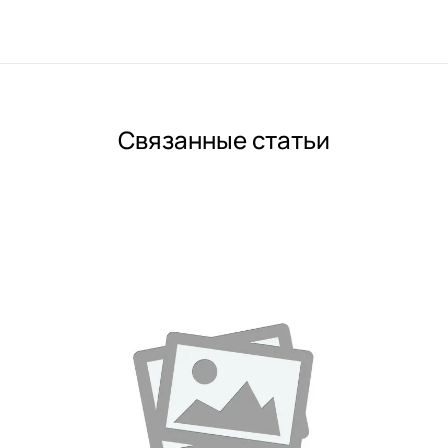
Связанные статьи