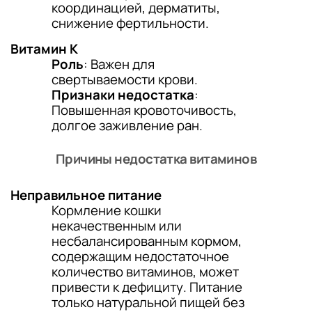
координацией, дерматиты,
снижение фертильности.
Витамин K
Роль
: Важен для
свертываемости крови.
Признаки недостатка
:
Повышенная кровоточивость,
долгое заживление ран.
Причины недостатка витаминов
Неправильное питание
Кормление кошки
некачественным или
несбалансированным кормом,
содержащим недостаточное
количество витаминов, может
привести к дефициту. Питание
только натуральной пищей без