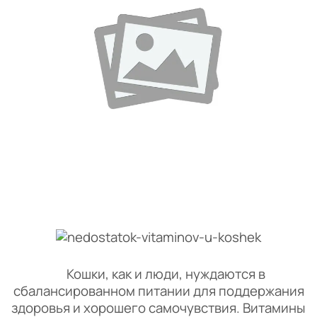
Кошки, как и люди, нуждаются в
сбалансированном питании для поддержания
здоровья и хорошего самочувствия. Витамины