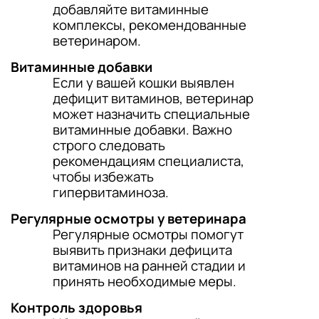
добавляйте витаминные
комплексы, рекомендованные
ветеринаром.
Витаминные добавки
Если у вашей кошки выявлен
дефицит витаминов, ветеринар
может назначить специальные
витаминные добавки. Важно
строго следовать
рекомендациям специалиста,
чтобы избежать
гипервитаминоза.
Регулярные осмотры у ветеринара
Регулярные осмотры помогут
выявить признаки дефицита
витаминов на ранней стадии и
принять необходимые меры.
Контроль здоровья