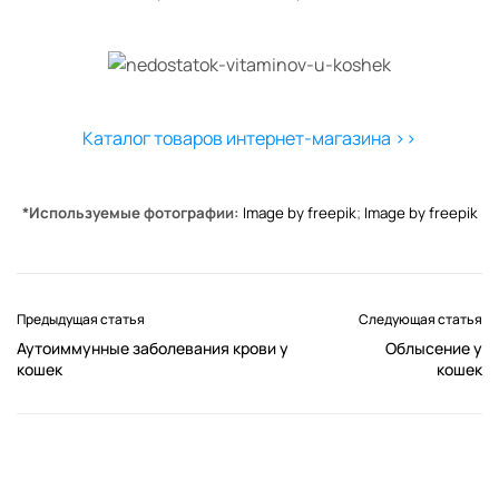
Каталог товаров интернет-магазина >>
*Используемые фотографии:
Image by freepik
;
Image by freepik
Предыдущая статья
Следующая статья
Аутоиммунные заболевания крови у
Облысение у
кошек
кошек