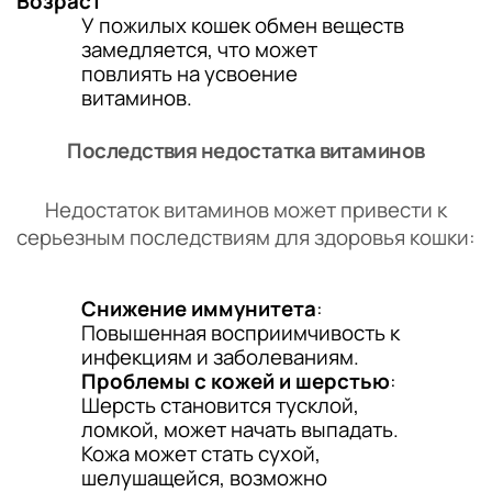
Возраст
У пожилых кошек обмен веществ
замедляется, что может
повлиять на усвоение
витаминов.
Последствия недостатка витаминов
Недостаток витаминов может привести к
серьезным последствиям для здоровья кошки:
Снижение иммунитета
:
Повышенная восприимчивость к
инфекциям и заболеваниям.
Проблемы с кожей и шерстью
:
Шерсть становится тусклой,
ломкой, может начать выпадать.
Кожа может стать сухой,
шелушащейся, возможно