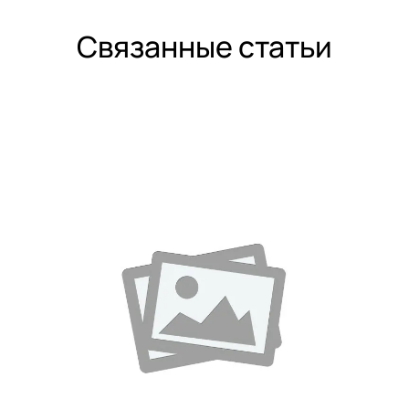
Связанные статьи