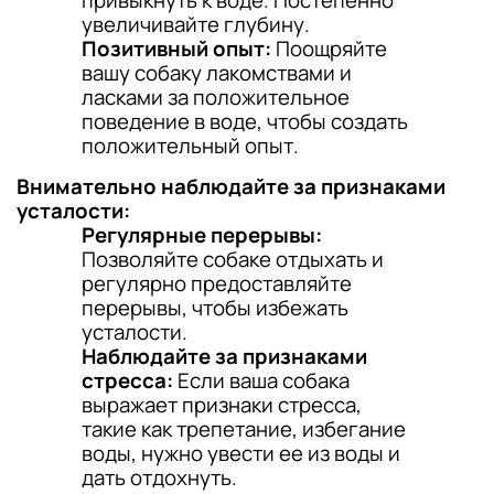
привыкнуть к воде. Постепенно
увеличивайте глубину.
Позитивный опыт:
Поощряйте
вашу собаку лакомствами и
ласками за положительное
поведение в воде, чтобы создать
положительный опыт.
Внимательно наблюдайте за признаками
усталости:
Регулярные перерывы:
Позволяйте собаке отдыхать и
регулярно предоставляйте
перерывы, чтобы избежать
усталости.
Наблюдайте за признаками
стресса:
Если ваша собака
выражает признаки стресса,
такие как трепетание, избегание
воды, нужно увести ее из воды и
дать отдохнуть.