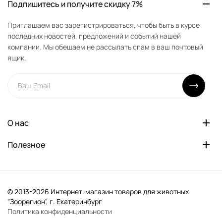
Подпишитесь и получите скидку 7%
Приглашаем вас зарегистрироваться, чтобы быть в курсе
последних новостей, предложений и событий нашей
компании. Мы обещаем не рассылать спам в ваш почтовый
ящик.
О нас
Полезное
© 2013-2026 Интернет-магазин товаров для животных
"Зоорегион", г. Екатеринбург
Политика конфиденциальности