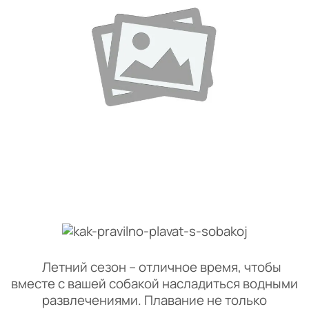
Летний сезон – отличное время, чтобы
вместе с вашей собакой насладиться водными
развлечениями. Плавание не только