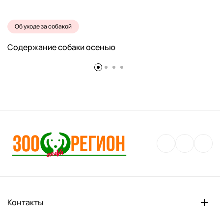
Об уходе за собакой
Содержание собаки осенью
Контакты