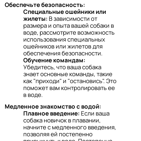
Обеспечьте безопасность:
Специальные ошейники или
жилеты:
В зависимости от
размера и опыта вашей собаки в
воде, рассмотрите возможность
использования специальных
ошейников или жилетов для
обеспечения безопасности.
Обучение командам:
Убедитесь, что ваша собака
знает основные команды, такие
как "приходи" и "остановись". Это
поможет вам контролировать ее
в воде.
Медленное знакомство с водой:
Плавное введение:
Если ваша
собака новичок в плавании,
начните с медленного введения,
позволяя ей постепенно