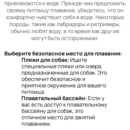
привлекаются к воде. Прежде чем предложить
своему питомцу плавание, убедитесь, что он
комфортно чувствует себя в воде. Некоторые
породы, такие как лабрадоры и ретриверы,
обычно любят воду, в то время как другие
могут быть осторожными.
Выберите безопасное место для плавания:
Пляжи для собак:
Ищите
специальные пляжи или озера,
предназначенные для собак. Это
обеспечит безопасное и
приятное окружение для вашего
питомца.
Плавательный бассейн:
Если у
вас есть доступ к плавательному
бассейну для собак, это
отличное место для занятий
плаванием.