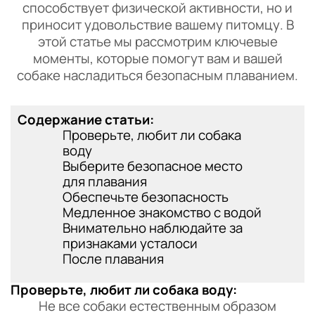
способствует физической активности, но и
приносит удовольствие вашему питомцу. В
этой статье мы рассмотрим ключевые
моменты, которые помогут вам и вашей
собаке насладиться безопасным плаванием.
Содержание статьи:
Проверьте, любит ли собака
воду
Выберите безопасное место
для плавания
Обеспечьте безопасность
Медленное знакомство с водой
Внимательно наблюдайте за
признаками усталоси
После плавания
Проверьте, любит ли собака воду:
Не все собаки естественным образом