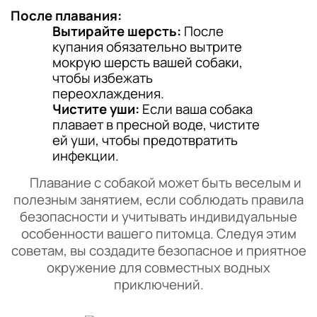
После плавания:
Вытирайте шерсть:
После
купания обязательно вытрите
мокрую шерсть вашей собаки,
чтобы избежать
переохлаждения.
Чистите уши:
Если ваша собака
плавает в пресной воде, чистите
ей уши, чтобы предотвратить
инфекции.
Плавание с собакой может быть веселым и
полезным занятием, если соблюдать правила
безопасности и учитывать индивидуальные
особенности вашего питомца. Следуя этим
советам, вы создадите безопасное и приятное
окружение для совместных водных
приключений.