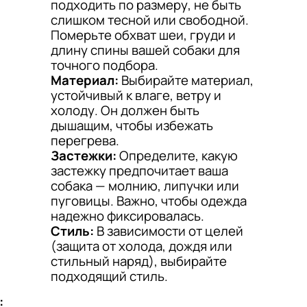
подходить по размеру, не быть
слишком тесной или свободной.
Померьте обхват шеи, груди и
длину спины вашей собаки для
точного подбора.
Материал:
Выбирайте материал,
устойчивый к влаге, ветру и
холоду. Он должен быть
дышащим, чтобы избежать
перегрева.
Застежки:
Определите, какую
застежку предпочитает ваша
собака — молнию, липучки или
пуговицы. Важно, чтобы одежда
надежно фиксировалась.
Стиль:
В зависимости от целей
(защита от холода, дождя или
стильный наряд), выбирайте
подходящий стиль.
: