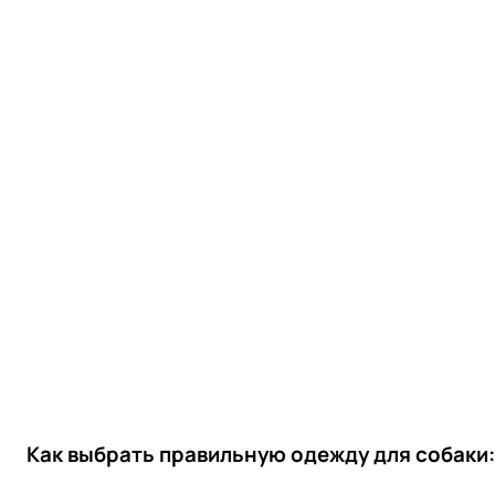
Как выбрать правильную одежду для собаки: