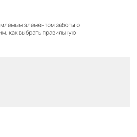
ъемлемым элементом заботы о
им, как выбрать правильную