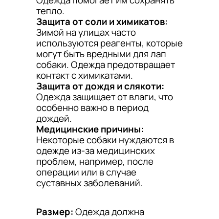
тепло.
Защита от соли и химикатов:
Зимой на улицах часто
используются реагенты, которые
могут быть вредными для лап
собаки. Одежда предотвращает
контакт с химикатами.
Защита от дождя и слякоти:
Одежда защищает от влаги, что
особенно важно в период
дождей.
Медицинские причины:
Некоторые собаки нуждаются в
одежде из-за медицинских
проблем, например, после
операции или в случае
суставных заболеваний.
Размер:
Одежда должна