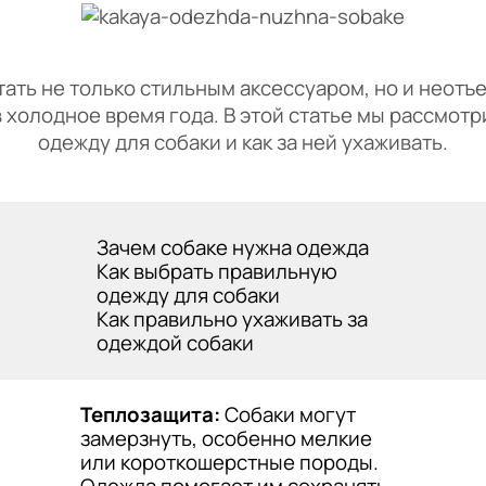
тать не только стильным аксессуаром, но и неот
 холодное время года. В этой статье мы рассмотр
одежду для собаки и как за ней ухаживать.
Зачем собаке нужна одежда
Как выбрать правильную
одежду для собаки
Как правильно ухаживать за
одеждой собаки
Теплозащита:
Собаки могут
замерзнуть, особенно мелкие
или короткошерстные породы.
Одежда помогает им сохранять