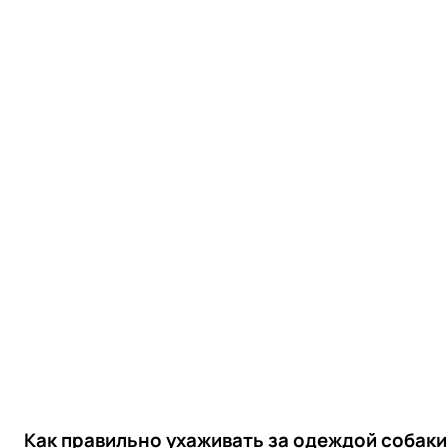
Как правильно ухаживать за одеждой собаки