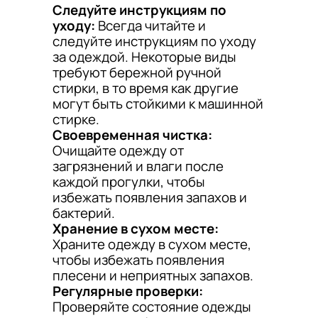
Следуйте инструкциям по
уходу:
Всегда читайте и
следуйте инструкциям по уходу
за одеждой. Некоторые виды
требуют бережной ручной
стирки, в то время как другие
могут быть стойкими к машинной
стирке.
Своевременная чистка:
Очищайте одежду от
загрязнений и влаги после
каждой прогулки, чтобы
избежать появления запахов и
бактерий.
Хранение в сухом месте:
Храните одежду в сухом месте,
чтобы избежать появления
плесени и неприятных запахов.
Регулярные проверки:
Проверяйте состояние одежды