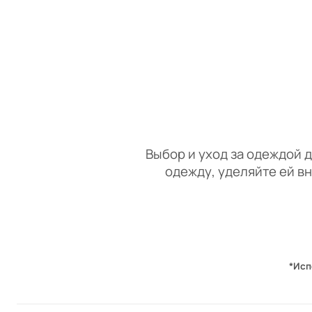
Выбор и уход за одеждой д
одежду, уделяйте ей в
*Исп