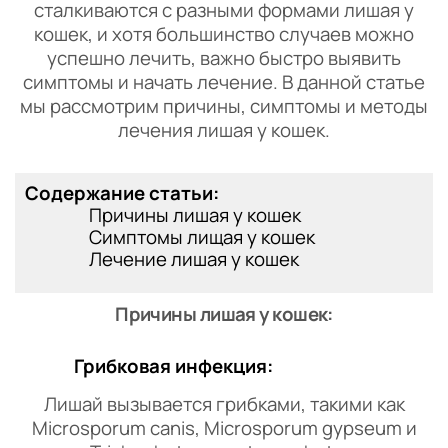
сталкиваются с разными формами лишая у
кошек, и хотя большинство случаев можно
успешно лечить, важно быстро выявить
симптомы и начать лечение. В данной статье
мы рассмотрим причины, симптомы и методы
лечения лишая у кошек.
Содержание статьи:
Причины лишая у кошек
Симптомы лищая у кошек
Лечение лишая у кошек
Причины лишая у кошек:
Грибковая инфекция:
Лишай вызывается грибками, такими как
Microsporum canis, Microsporum gypseum и