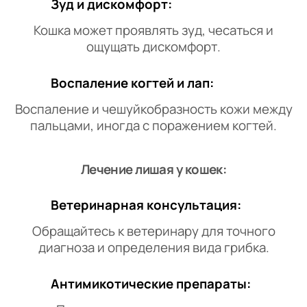
Зуд и дискомфорт:
Кошка может проявлять зуд, чесаться и
ощущать дискомфорт.
Воспаление когтей и лап:
Воспаление и чешуйкобразность кожи между
пальцами, иногда с поражением когтей.
Лечение лишая у кошек:
Ветеринарная консультация:
Обращайтесь к ветеринару для точного
диагноза и определения вида грибка.
Антимикотические препараты: