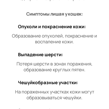
Симптомы лишая у кошек:
Опухоли и покраснение кожи:
Образование опухолей, покраснение и
воспаление кожи.
Выпадение шерсти:
Потеря шерсти в зонах поражения,
образование круглых пятен.
Чешуйкобразные участки:
На пораженных участках кожи могут
образовываться чешуйки.