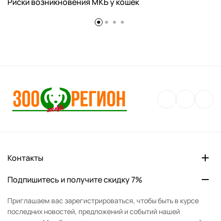
Риски возникновения МКБ у кошек
Контакты
Подпишитесь и получите скидку 7%
Приглашаем вас зарегистрироваться, чтобы быть в курсе
последних новостей, предложений и событий нашей