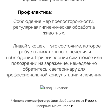
Профилактика:
Соблюдение мер предосторожности,
регулярная гигиеническая обработка
животных.
Лишай у кошек — это состояние, которое
требует внимательного лечения и
наблюдения. При выявлении симптомов или
подозрении на заражение, немедленно
обратитесь к ветеринару для
профессиональной консультации и лечения.
*Используемые фотографии:
Изображение от
Freepik
;
Изображение от
Freepik