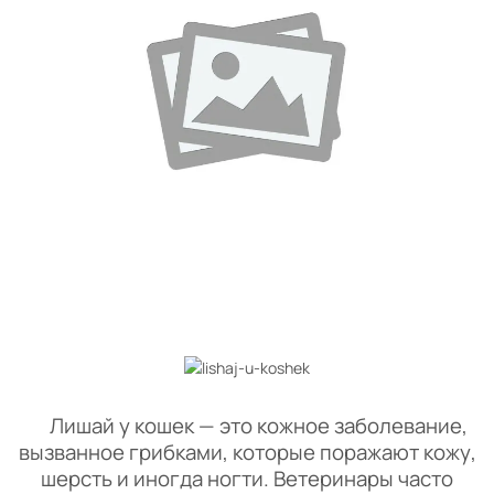
Лишай у кошек — это кожное заболевание,
вызванное грибками, которые поражают кожу,
шерсть и иногда ногти. Ветеринары часто