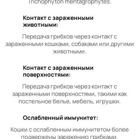
Trichophyton mentagrophytes.
Контакт с зараженными
животными:
Передача грибков через контакт с
зараженными кошками, собаками или другими
животными.
Контакт с зараженными
поверхностями:
Передача грибков через контакт с
зараженными поверхностями, такими как
постельное белье, мебель, игрушки.
Ослабленный иммунитет:
Кошки с ослабленным иммунитетом более
подвержены заражению грибками.