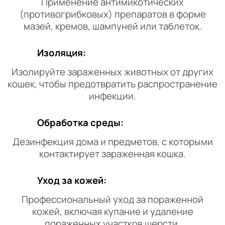
Применение антимикотических
(противогрибковых) препаратов в форме
мазей, кремов, шампуней или таблеток.
Изоляция:
Изолируйте зараженных животных от других
кошек, чтобы предотвратить распространение
инфекции.
Обработка среды:
Дезинфекция дома и предметов, с которыми
контактирует зараженная кошка.
Уход за кожей:
Профессиональный уход за пораженной
кожей, включая купание и удаление
пораженных участков шерсти.