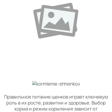
Правильное питание щенков играет ключевую
роль в их росте, развитии и здоровье. Выбор
корма и режим кормления зависит от