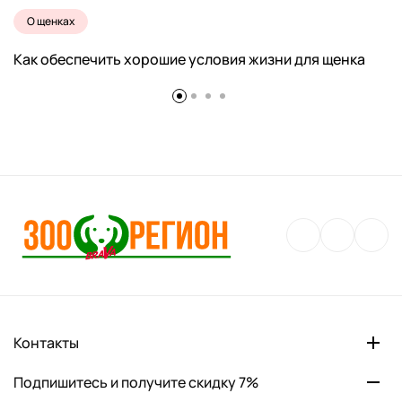
О щенках
Как обеспечить хорошие условия жизни для щенка
Контакты
Подпишитесь и получите скидку 7%