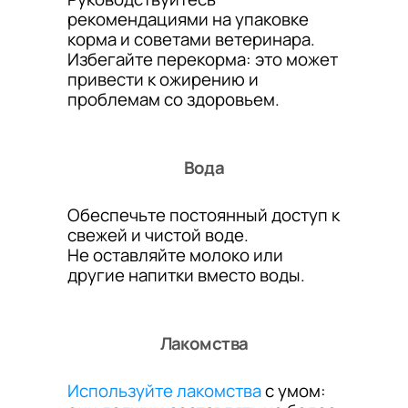
рекомендациями на упаковке
корма и советами ветеринара.
Избегайте перекорма: это может
привести к ожирению и
проблемам со здоровьем.
Вода
Обеспечьте постоянный доступ к
свежей и чистой воде.
Не оставляйте молоко или
другие напитки вместо воды.
Лакомства
Используйте лакомства
с умом: