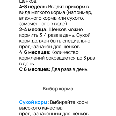
щенков.
4-8 недель:
Вводят прикорм в
виде мягкого корма (например,
влажного корма или сухого,
замоченного в воде).
2-4 месяца:
Щенков можно
кормить 3-4 раза в день. Сухой
корм должен быть специально
предназначен для щенков.
4-6 месяцев:
Количество
кормлений сокращается до 3 раз
в день.
С 6 месяцев:
Два раза в день.
Выбор корма
Сухой корм
:
Выбирайте корм
высокого качества,
предназначенный для щенков.