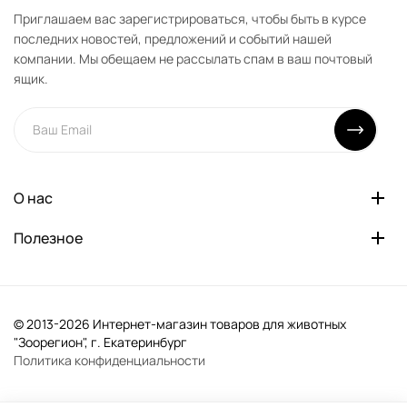
Приглашаем вас зарегистрироваться, чтобы быть в курсе
последних новостей, предложений и событий нашей
компании. Мы обещаем не рассылать спам в ваш почтовый
ящик.
О нас
Полезное
© 2013-2026 Интернет-магазин товаров для животных
"Зоорегион", г. Екатеринбург
Политика конфиденциальности