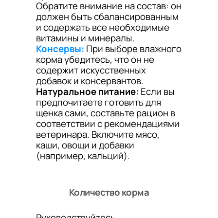
Обратите внимание на состав: он
должен быть сбалансированным
и содержать все необходимые
витамины и минералы.
Консервы:
При выборе влажного
корма убедитесь, что он не
содержит искусственных
добавок и консервантов.
Натуральное питание:
Если вы
предпочитаете готовить для
щенка сами, составьте рацион в
соответствии с рекомендациями
ветеринара. Включите мясо,
каши, овощи и добавки
(например, кальций).
Количество корма
Руководствуйтесь