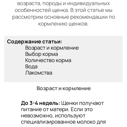
возраста, породы и индивидуальных
особенностей щенка. В этой статье мы
рассмотрим основные рекомендации по
кормлению щенков.
Содержание статьи:
Возраст и кормление
Выбор корма
Количество корма
Вода
Лакомства
Возраст и кормление
До 3-4 недель:
Щенки получают
питание от матери. Если это
невозможно, используют
специализированное молоко для