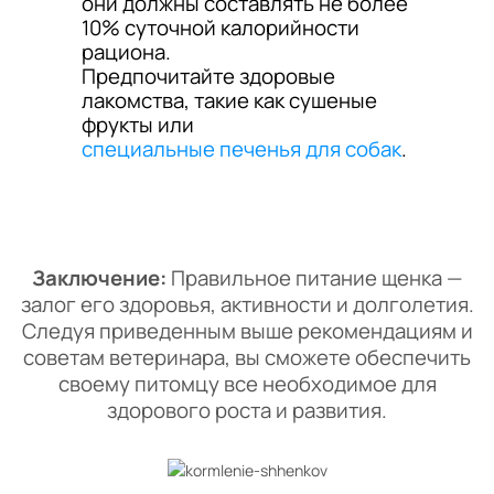
они должны составлять не более
10% суточной калорийности
рациона.
Предпочитайте здоровые
лакомства, такие как сушеные
фрукты или
специальные печенья для собак
.
Заключение:
Правильное питание щенка —
залог его здоровья, активности и долголетия.
Следуя приведенным выше рекомендациям и
советам ветеринара, вы сможете обеспечить
своему питомцу все необходимое для
здорового роста и развития.