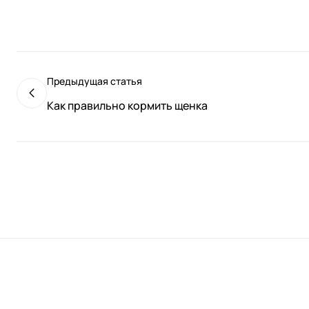
Предыдущая статья
Как правильно кормить щенка