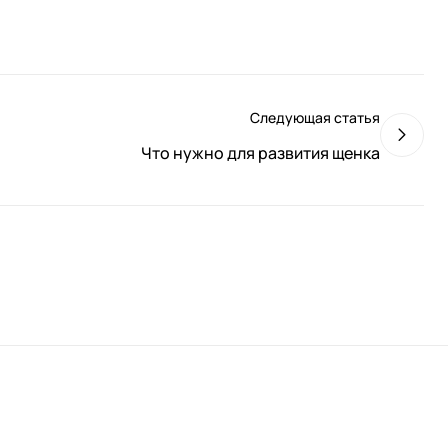
Следующая статья
Что нужно для развития щенка