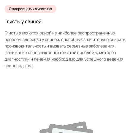
О здоровье с/х животных
Глисты у свиней
Глисты являются одной из наиболее распространенных
проблем здоровья у свиней, способных значительно снизить
производительность и вызвать серьезные заболевания.
Понимание основных аспектов этой проблемы, методов
диагностики и лечения необходимо для успешного ведения
свиноводства.