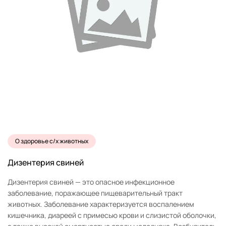
О здоровье с/х животных
Дизентерия свиней
Дизентерия свиней — это опасное инфекционное
заболевание, поражающее пищеварительный тракт
животных. Заболевание характеризуется воспалением
кишечника, диареей с примесью крови и слизистой оболочки,