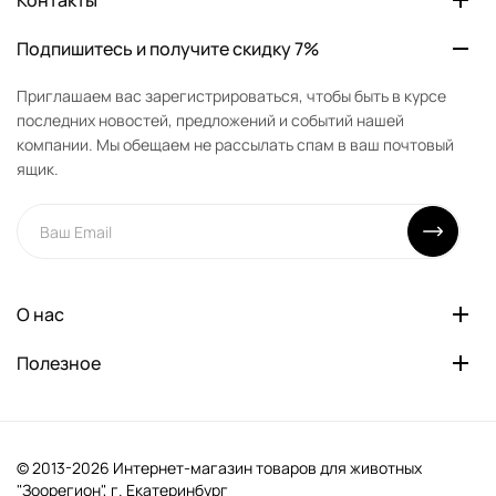
Контакты
Подпишитесь и получите скидку 7%
Приглашаем вас зарегистрироваться, чтобы быть в курсе
последних новостей, предложений и событий нашей
компании. Мы обещаем не рассылать спам в ваш почтовый
ящик.
О нас
Полезное
© 2013-2026 Интернет-магазин товаров для животных
"Зоорегион", г. Екатеринбург