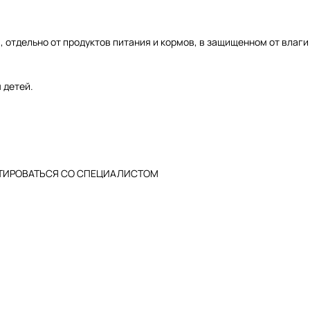
 отдельно от продуктов питания и кормов, в защищенном от влаги
 детей.
ТИРОВАТЬСЯ СО СПЕЦИАЛИСТОМ