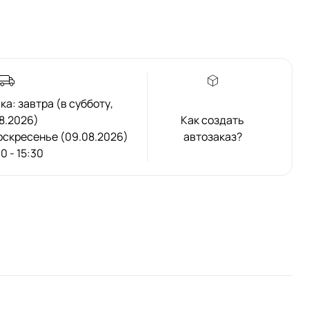
а: завтра (в субботу,
8.2026)
Как создать
 воскресенье (09.08.2026)
автозаказ?
00 - 15:30