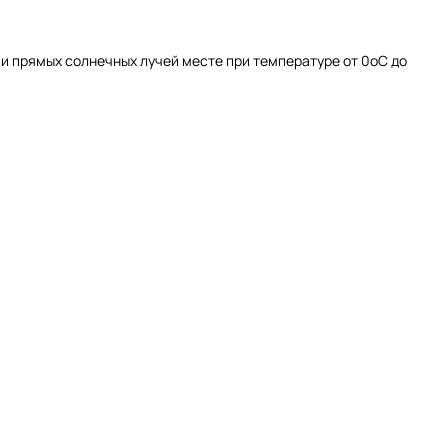
 и прямых солнечных лучей месте при температуре от 0оС до