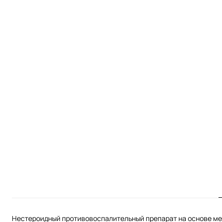
Нестероидный противовоспалительный препарат на основе м