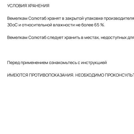
УСЛОВИЯ ХРАНЕНИЯ
Вемелкам Солютаб хранят в закрытой упаковке производителя,
З0оС и относительной влажности не более 65 %.
Вемелкам Солютаб следует хранить в местах, недоступных для
Перед применением ознакомьтесь с инструкцией
ИМЕЮТСЯ ПРОТИВОПОКАЗАНИЯ. НЕОБХОДИМО ПРОКОНСУЛЬ