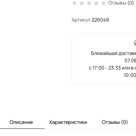
Отзывы (0)
Артикул:
226049
Ближайшая доставка
07.0
с 17:00 - 23:33 или в
10:00
Описание
Характеристики
Отзывы (0)