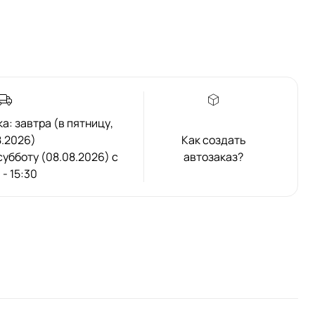
: завтра (в пятницу,
8.2026)
Как создать
 субботу (08.08.2026) с
автозаказ?
 - 15:30