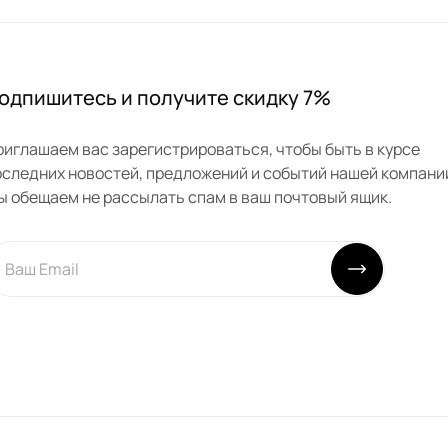
одпишитесь и получите скидку 7%
риглашаем вас зарегистрироваться, чтобы быть в курсе
оследних новостей, предложений и событий нашей компани
ы обещаем не рассылать спам в ваш почтовый ящик.