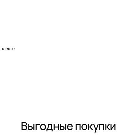
мплекте
Выгодные покупки