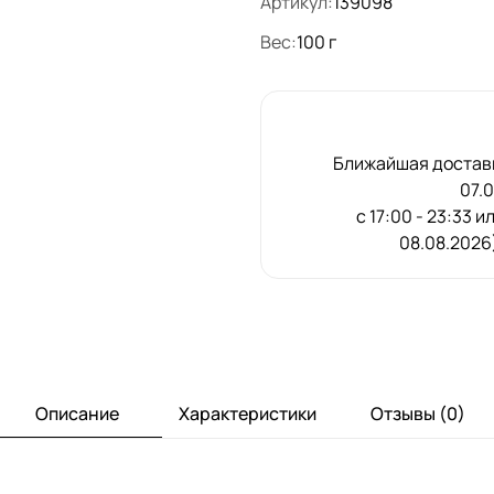
Артикул:
139098
Вес:
100 г
Ближайшая доставк
07.
с 17:00 - 23:33 и
08.08.2026)
Описание
Характеристики
Отзывы (0)