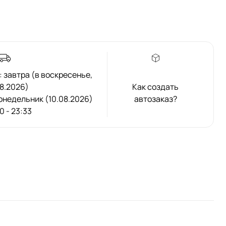
 завтра (в воскресенье,
8.2026)
Как создать
 понедельник (10.08.2026)
автозаказ?
00 - 23:33