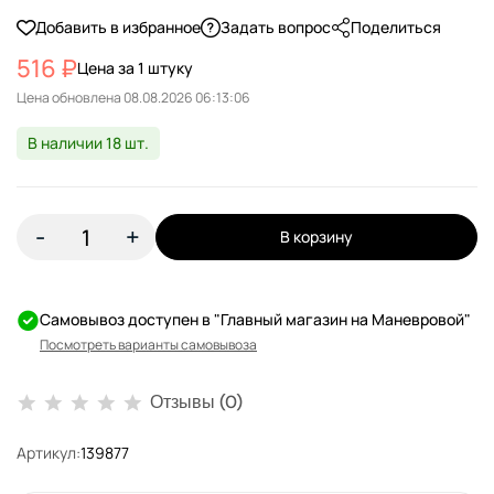
Добавить в избранное
Задать вопрос
Поделиться
516 ₽
Цена за 1 штуку
Цена обновлена
В наличии 18 шт.
-
+
В корзину
Самовывоз доступен в "Главный магазин на Маневровой"
Посмотреть варианты самовывоза
Отзывы (0)
Артикул:
139877