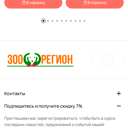
В корзину
В корзину
Контакты
Подпишитесь и получите скидку 7%
Приглашаем вас зарегистрироваться, чтобы быть в курсе
последних новостей, предложений и событий нашей