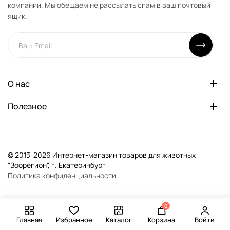
компании. Мы обещаем не рассылать спам в ваш почтовый
ящик.
О нас
Полезное
© 2013-2026 Интернет-магазин товаров для животных
"Зоорегион", г. Екатеринбург
Политика конфиденциальности
0
-
+
В корзину
Главная
Избранное
Каталог
Корзина
Войти