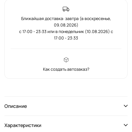
Ближайшая доставка: завтра (в воскресенье,
09.08.2026)
с 17:00 - 23:33 или в понедельник (10.08.2026) с
17:00 - 23:33
Как создать автозаказ?
Описание
Характеристики