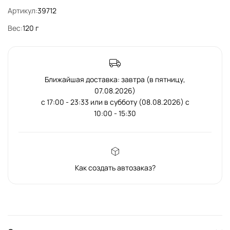
Артикул:
39712
Вес:
120 г
Ближайшая доставка: завтра (в пятницу,
07.08.2026)
с 17:00 - 23:33 или в субботу (08.08.2026) с
10:00 - 15:30
Как создать автозаказ?