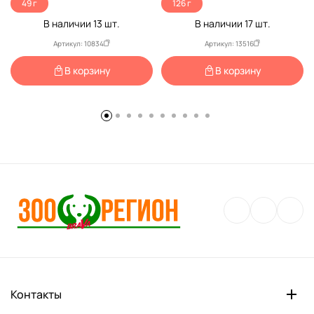
49 г
126 г
В наличии
13
шт.
В наличии
17
шт.
Артикул: 10834
Артикул: 13516
В корзину
В корзину
Контакты