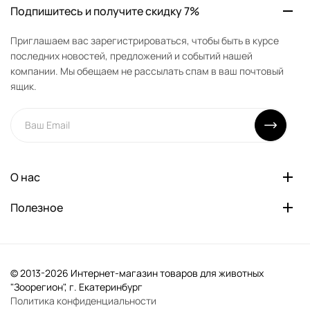
Подпишитесь и получите скидку 7%
Приглашаем вас зарегистрироваться, чтобы быть в курсе
последних новостей, предложений и событий нашей
компании. Мы обещаем не рассылать спам в ваш почтовый
ящик.
О нас
Полезное
© 2013-2026 Интернет-магазин товаров для животных
"Зоорегион", г. Екатеринбург
Политика конфиденциальности