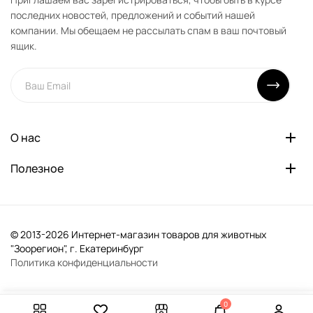
последних новостей, предложений и событий нашей
компании. Мы обещаем не рассылать спам в ваш почтовый
ящик.
О нас
Полезное
© 2013-2026 Интернет-магазин товаров для животных
"Зоорегион", г. Екатеринбург
Политика конфиденциальности
0