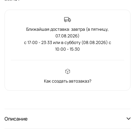
Ближайшая доставка: завтра (в пятницу,
07.08.2026)
с 17:00 - 23:33 или в субботу (08.08.2026) с
10:00 - 15:30
Как создать автозаказ?
Описание