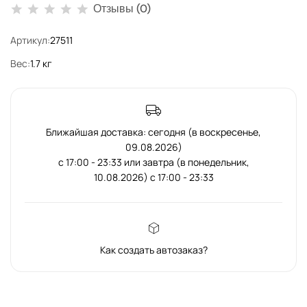
Отзывы (0)
Артикул:
27511
Вес:
1.7 кг
Ближайшая доставка: сегодня (в воскресенье,
09.08.2026)
с 17:00 - 23:33 или завтра (в понедельник,
10.08.2026) с 17:00 - 23:33
Как создать автозаказ?