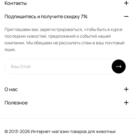
Контакты
Подпишитесь и получите скидку 7%
Приглашаем вас зарегистрироваться, чтобы быть в курсе
последних новостей, предложений и событий нашей
компании. Мы обещаем не рассылать спам в ваш почтовый
ящик.
О нас
Полезное
© 2013-2026 Интернет-магазин товаров для животных